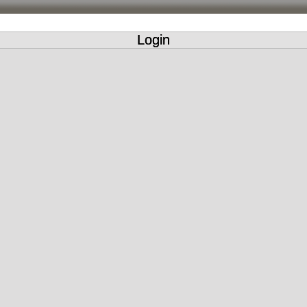
Login